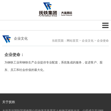
企业文化
当前页面：
网站首页
>
企业文化
> 企业使命
企业使命：
为钢铁工业和钢铁生产企业提供专业配套，系统集成的服务，促进客户、股
东、员工和社会价值的最大化。
关于抚铁
大连高远国际贸易有限公司坐落于风景宜人的海滨城市大连。公司成立于1998