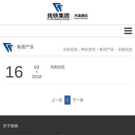
集团产业
当前页面：
网站首页
>
集团产业
> 采购信息
16
03
采购信息
2018
上一页
1
下一页
关于抚铁